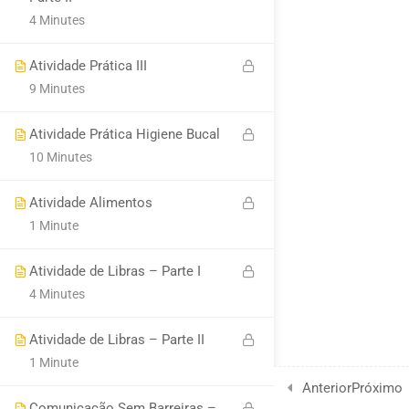
4 Minutes
Atividade Prática III
9 Minutes
Atividade Prática Higiene Bucal
10 Minutes
Atividade Alimentos
1 Minute
Atividade de Libras – Parte I
4 Minutes
Atividade de Libras – Parte II
1 Minute
Anterior
Próximo
Comunicação Sem Barreiras –