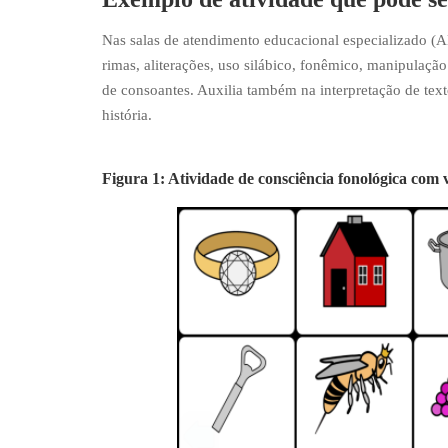
Nas salas de atendimento educacional especializado (A
rimas, aliterações, uso silábico, fonêmico, manipulação 
de consoantes. Auxilia também na interpretação de text
história.
Figura 1: Atividade de consciência fonológica com 