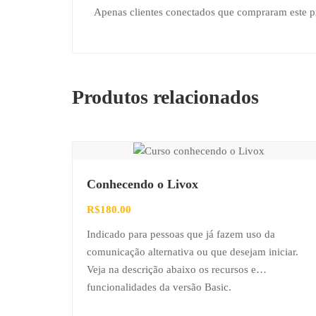
Apenas clientes conectados que compraram este 
Produtos relacionados
Conhecendo o Livox
R$
180.00
Indicado para pessoas que já fazem uso da
comunicação alternativa ou que desejam iniciar.
Veja na descrição abaixo os recursos e
funcionalidades da versão Basic.