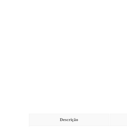
Descrição