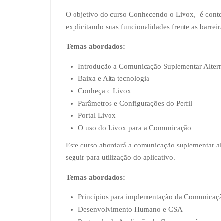
O objetivo do curso Conhecendo o Livox, é contex
explicitando suas funcionalidades frente as barreir
Temas abordados:
Introdução a Comunicação Suplementar Alter
Baixa e Alta tecnologia
Conheça o Livox
Parâmetros e Configurações do Perfil
Portal Livox
O uso do Livox para a Comunicação
Este curso abordará a comunicação suplementar al
seguir para utilização do aplicativo.
Temas abordados:
Princípios para implementação da Comunicaçã
Desenvolvimento Humano e CSA