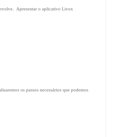
nvolve. Apresentar o aplicativo Livox
nalisaremos os passos necessários que podemos