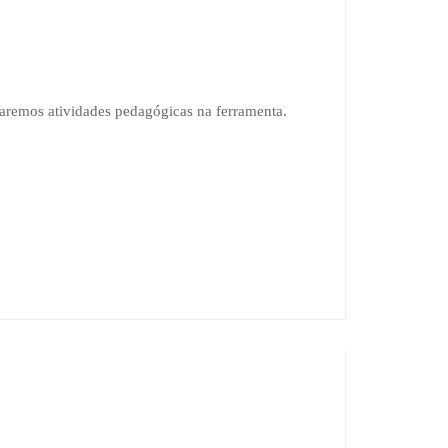
aremos atividades pedagógicas na ferramenta.