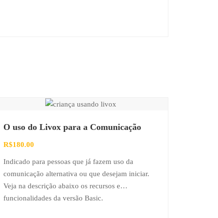
O uso do Livox para a Comunicação
R$
180.00
Indicado para pessoas que já fazem uso da
comunicação alternativa ou que desejam iniciar.
Veja na descrição abaixo os recursos e
funcionalidades da versão Basic.