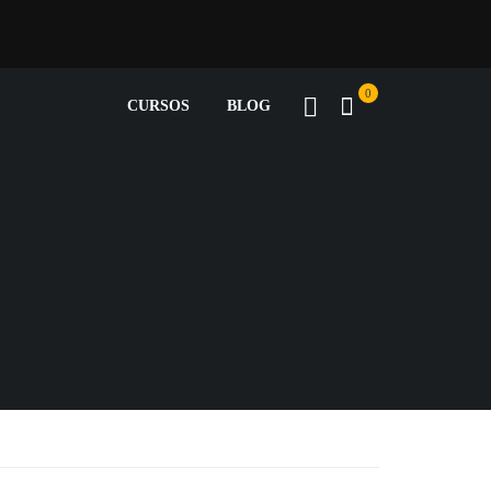
0
CURSOS
BLOG