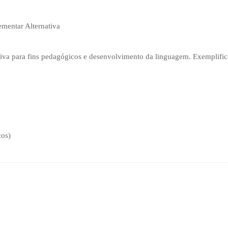
mentar Alternativa
iva para fins pedagógicos e desenvolvimento da linguagem. Exemplific
cos)