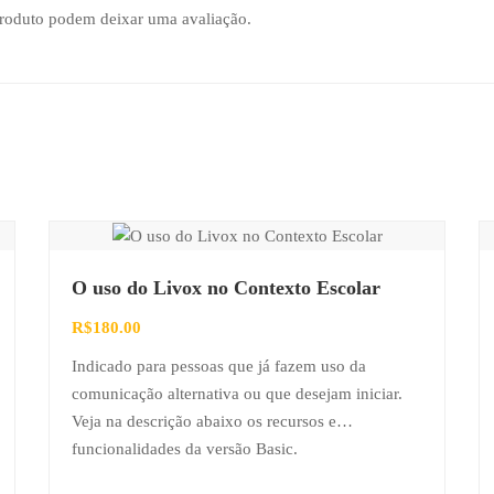
produto podem deixar uma avaliação.
O uso do Livox no Contexto Escolar
R$
180.00
Indicado para pessoas que já fazem uso da
comunicação alternativa ou que desejam iniciar.
Veja na descrição abaixo os recursos e
funcionalidades da versão Basic.