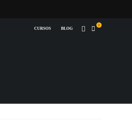
0
CURSOS
BLOG