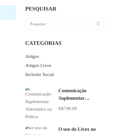
PESQUISAR
CATEGORIAS
Artigos
Artigos Livox
Inclusão Social
Comunicação
Suplementar
Alternativa na Prática
R$790.00
O uso do Livox no