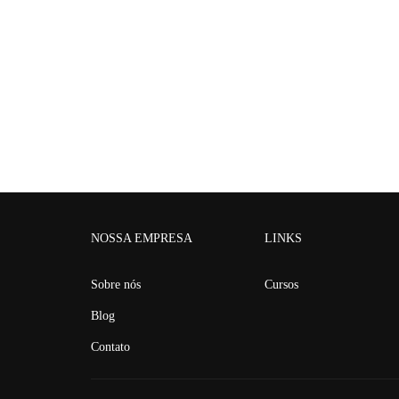
NOSSA EMPRESA
LINKS
Sobre nós
Cursos
Blog
Contato