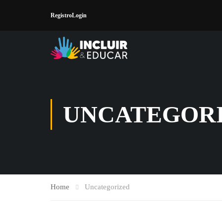
Registro
Login
UNCATEGOR
Home
Uncategorized