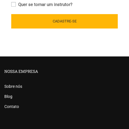
Quer se tornar um instrutor?
NOSSA EMPRESA
Sobre nós
Blog
Contato