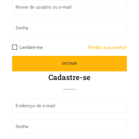
Lembre-me
Perdeu sua senha?
Cadastre-se