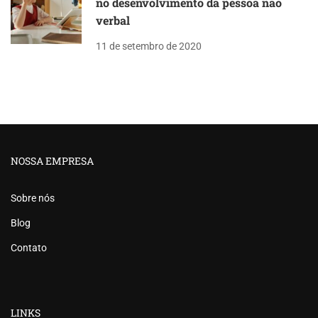
no desenvolvimento da pessoa não
verbal
11 de setembro de 2020
NOSSA EMPRESA
Sobre nós
Blog
Contato
LINKS