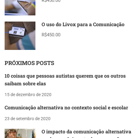
R$450.00
O uso do Livox para a Comunicação
R$450.00
PRÓXIMOS POSTS
10 coisas que pessoas autistas querem que os outros
saibam sobre elas
15 de dezembro de 2020
Comunicação alternativa no contexto social e escolar
23 de setembro de 2020
O impacto da comunicação alternativa