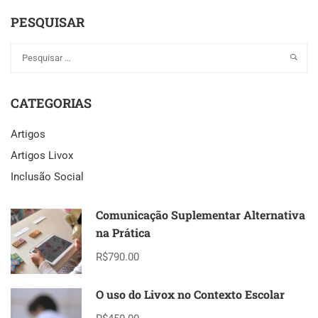
PESQUISAR
CATEGORIAS
Artigos
Artigos Livox
Inclusão Social
Comunicação Suplementar Alternativa
na Prática
R$790.00
O uso do Livox no Contexto Escolar